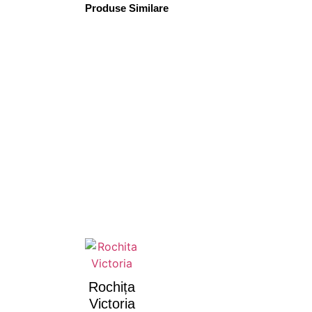
Produse Similare
Rochița
Victoria