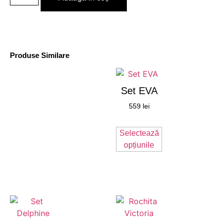
Produse Similare
Set EVA
559
lei
Selectează
opțiunile